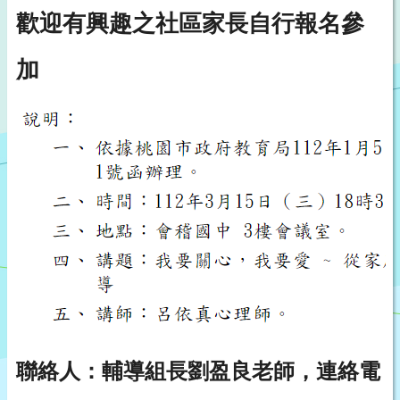
歡迎有興趣之社區家長自行報名參
加
聯絡人：輔導組長劉盈良老師，連絡電