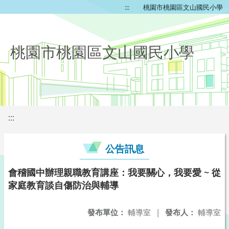
:::
桃園市桃園區文山國民小學
桃園市桃園區文山國民小學
:::
公告訊息
會稽國中辦理親職教育講座：我要關心，我要愛 ~ 從
家庭教育談自傷防治與輔導
發布單位：
輔導室
|
發布人：
輔導室