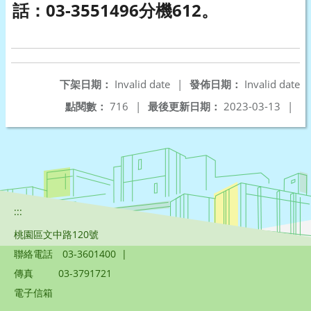
話：03-3551496分機612。
下架日期：
Invalid date
|
發佈日期：
Invalid date
點閱數：
716
|
最後更新日期：
2023-03-13
|
:::
桃園區文中路120號
聯絡電話
03-3601400
|
傳真
03-3791721
電子信箱