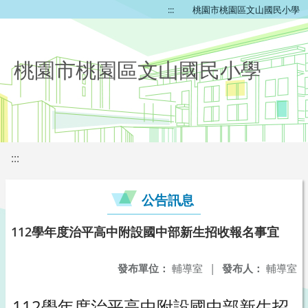
:::
桃園市桃園區文山國民小學
桃園市桃園區文山國民小學
:::
公告訊息
112學年度治平高中附設國中部新生招收報名事宜
發布單位：
輔導室
|
發布人：
輔導室
112學年度治平高中附設國中部新生招