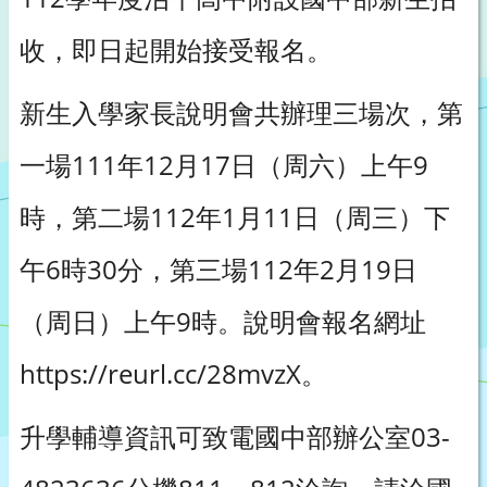
收，即日起開始接受報名。
新生入學家長說明會共辦理三場次，第
一場111年12月17日（周六）上午9
時，第二場112年1月11日（周三）下
午6時30分，第三場112年2月19日
（周日）上午9時。說明會報名網址
https://reurl.cc/28mvzX。
升學輔導資訊可致電國中部辦公室03-