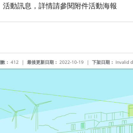
」活動訊息，詳情請參閱附件活動海報
閱數：
412
|
最後更新日期：
2022-10-19
|
下架日期：
Invalid d