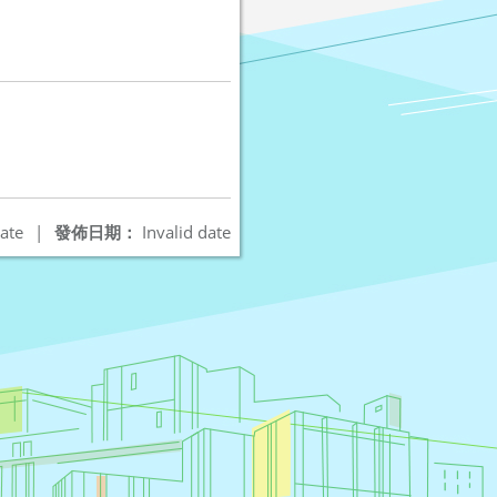
ate
|
發佈日期：
Invalid date