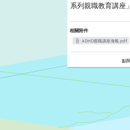
系列親職教育講座
相關附件
ADHD親職講座海報.pdf
另開新視窗
點