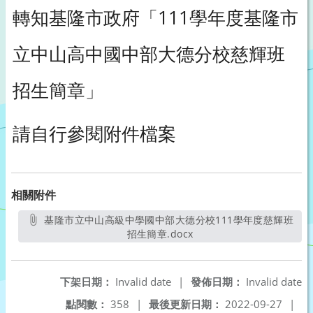
轉知基隆市政府「111學年度基隆市
立中山高中國中部大德分校慈輝班
招生簡章」
請自行參閱附件檔案
相關附件
基隆市立中山高級中學國中部大德分校111學年度慈輝班
招生簡章.docx
另開新視窗
下架日期：
Invalid date
|
發佈日期：
Invalid date
點閱數：
358
|
最後更新日期：
2022-09-27
|