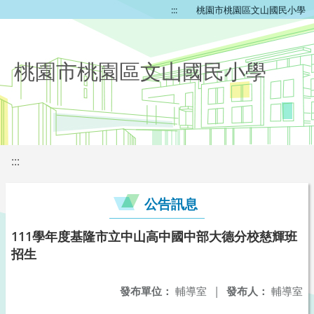
:::
桃園市桃園區文山國民小學
桃園市桃園區文山國民小學
:::
公告訊息
111學年度基隆市立中山高中國中部大德分校慈輝班
招生
發布單位：
輔導室
|
發布人：
輔導室