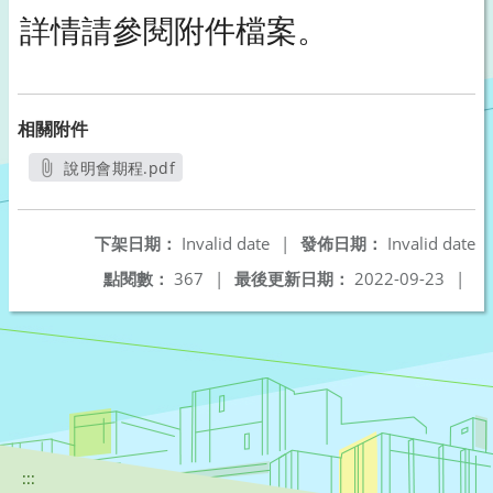
詳情請參閱附件檔案。
相關附件
說明會期程.pdf
另開新視窗
下架日期：
Invalid date
|
發佈日期：
Invalid date
點閱數：
367
|
最後更新日期：
2022-09-23
|
:::