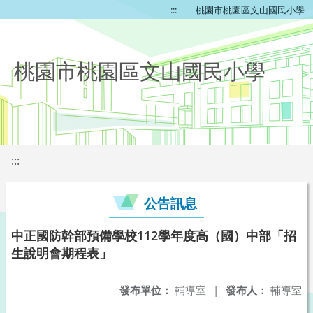
:::
桃園市桃園區文山國民小學
桃園市桃園區文山國民小學
:::
公告訊息
中正國防幹部預備學校112學年度高（國）中部「招
生說明會期程表」
發布單位：
輔導室
|
發布人：
輔導室