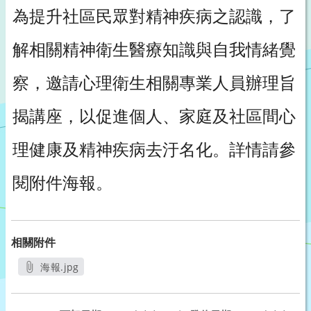
為提升社區民眾對精神疾病之認識，了
解相關精神衛生醫療知識與自我情緒覺
察，邀請心理衛生相關專業人員辦理旨
揭講座，以促進個人、家庭及社區間心
理健康及精神疾病去汙名化。詳情請參
閱附件海報。
相關附件
海報.jpg
另開新視窗