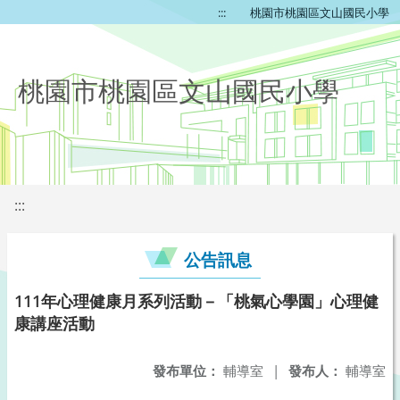
:::
桃園市桃園區文山國民小學
桃園市桃園區文山國民小學
:::
公告訊息
111年心理健康月系列活動－「桃氣心學園」心理健
康講座活動
發布單位：
輔導室
|
發布人：
輔導室