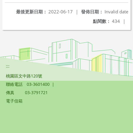
最後更新日期：
2022-06-17
|
發佈日期：
Invalid date
點閱數：
434
|
:::
桃園區文中路120號
聯絡電話
03-3601400
|
傳真
03-3791721
電子信箱