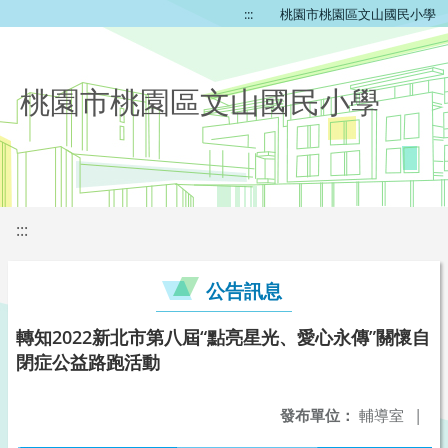
:::
桃園市桃園區文山國民小學
桃園市桃園區文山國民小學
:::
公告訊息
轉知2022新北市第八屆“點亮星光、愛心永傳”關懷自
閉症公益路跑活動
發布單位：
輔導室
|