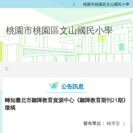
:::
桃園市桃園區文山國民小學
桃園市桃園區文山國民小學
:::
公告訊息
轉知臺北市聽障教育資源中心《聽障教育期刊21期》
徵稿
發布單位：
輔導室
|