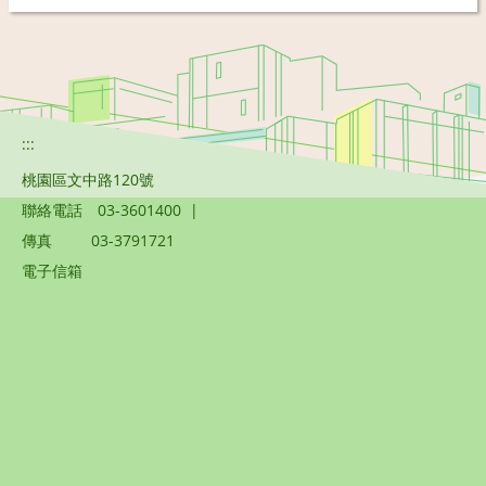
:::
桃園區文中路120號
聯絡電話
03-3601400
|
傳真
03-3791721
電子信箱