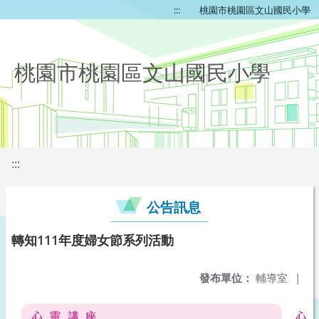
:::
桃園市桃園區文山國民小學
桃園市桃園區文山國民小學
:::
公告訊息
轉知111年度婦女節系列活動
發布單位：
輔導室
|