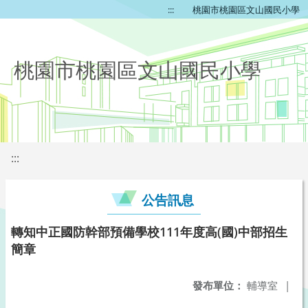
:::
桃園市桃園區文山國民小學
桃園市桃園區文山國民小學
:::
公告訊息
轉知中正國防幹部預備學校111年度高(國)中部招生
簡章
發布單位：
輔導室
|