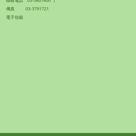
聯絡電話
03-3601400
|
傳真
03-3791721
電子信箱