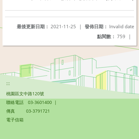
最後更新日期：
2021-11-25
|
發佈日期：
Invalid date
點閱數：
759
|
:::
桃園區文中路120號
聯絡電話
03-3601400
|
傳真
03-3791721
電子信箱