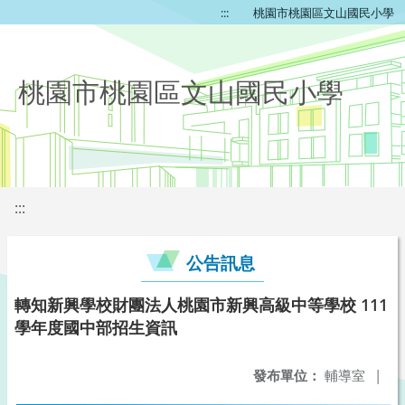
:::
桃園市桃園區文山國民小學
桃園市桃園區文山國民小學
:::
公告訊息
轉知新興學校財團法人桃園市新興高級中等學校 111
學年度國中部招生資訊
發布單位：
輔導室
|