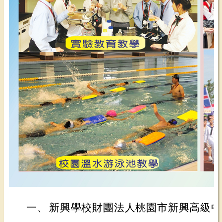
一、
新興學校財團法人桃園市新興高級中等