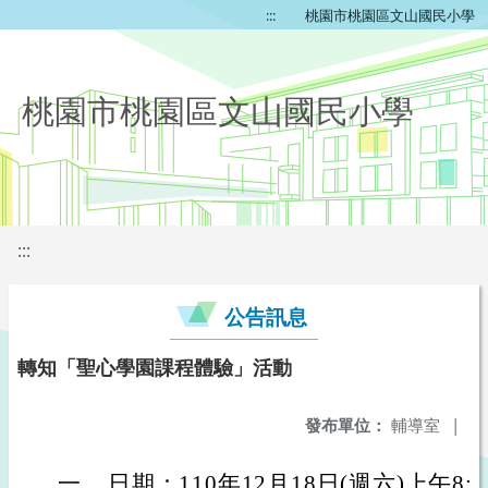
:::
桃園市桃園區文山國民小學
桃園市桃園區文山國民小學
:::
公告訊息
轉知「聖心學園課程體驗」活動
發布單位：
輔導室
|
一、
日期：110年12月18日(週六)上午8:30