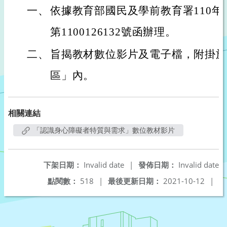
一、
依據教育部國民及學前教育署110年
第1100126132號函辦理。
二、
旨揭教材數位影片及電子檔，附掛於
區」內。
相關連結
「認識身心障礙者特質與需求」數位教材影片
下架日期：
Invalid date
|
發佈日期：
Invalid date
點閱數：
518
|
最後更新日期：
2021-10-12
|