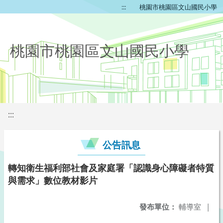
:::
桃園市桃園區文山國民小學
桃園市桃園區文山國民小學
:::
公告訊息
轉知衛生福利部社會及家庭署「認識身心障礙者特質
與需求」數位教材影片
發布單位：
輔導室
|