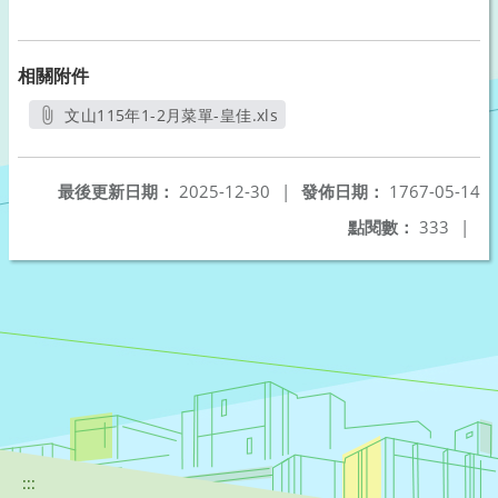
相關附件
文山115年1-2月菜單-皇佳.xls
另開新視窗
最後更新日期：
2025-12-30
|
發佈日期：
1767-05-14
點閱數：
333
|
:::