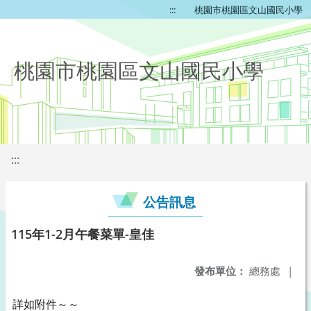
:::
桃園市桃園區文山國民小學
桃園市桃園區文山國民小學
:::
公告訊息
115年1-2月午餐菜單-皇佳
發布單位：
總務處
|
詳如附件～～