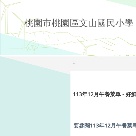
桃園市桃園區文山國民小學
:::
113年12月午餐菜單 - 好
要參閱113年12月午餐