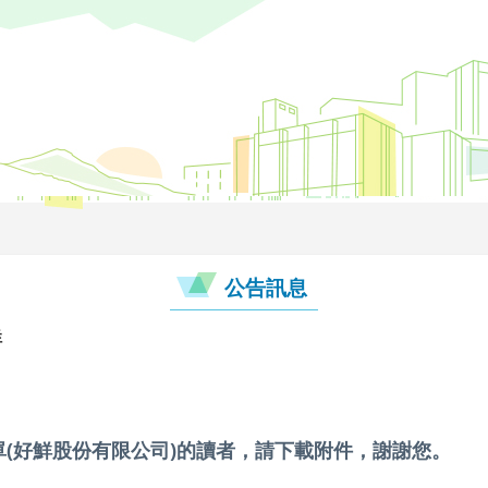
公告訊息
鮮
菜單(好鮮股份有限公司)的讀者，請下載附件，謝謝您。