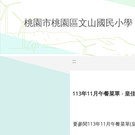
桃園市桃園區文山國民小學
:::
113年11月午餐菜單 - 皇
要參閱113年11月午餐菜單