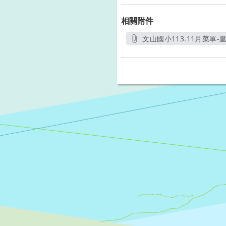
相關附件
文山國小113.11月菜單-皇
另開新