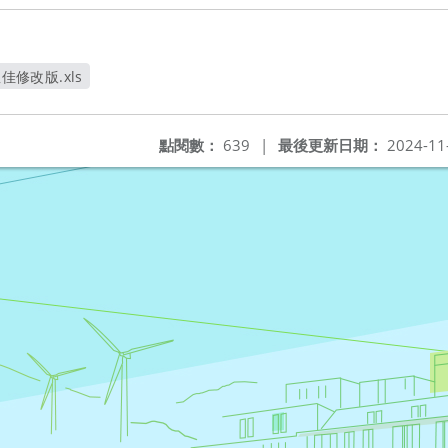
佳修改版.xls
視窗
點閱數：
639
|
最後更新日期：
2024-11