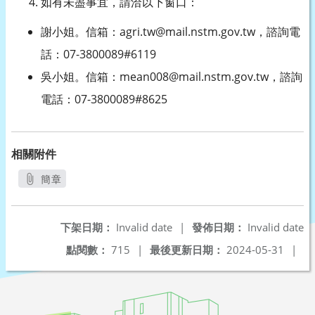
如有未盡事宜，請洽以下窗口：
謝小姐。信箱：agri.tw@mail.nstm.gov.tw，諮詢電
話：07-3800089#6119
吳小姐。信箱：mean008@mail.nstm.gov.tw，諮詢
電話：07-3800089#8625
相關附件
簡章
另開新視窗
下架日期：
Invalid date
|
發佈日期：
Invalid date
點閱數：
715
|
最後更新日期：
2024-05-31
|