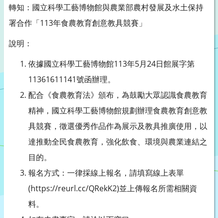
轉知：國立科學工藝博物館與農業部農村發展及水土保持
署合作「113年食農教育創意教具競賽」
說明：
依據國立科學工藝博物館113年5月24日館展字第
11361611141號函辦理。
配合《食農教育法》頒布，為鼓勵大眾認識食農教育
精神，國立科學工藝博物館規劃辦理食農教育創意教
具競賽，徵選優秀作品作為展示及教具推廣使用，以
達推動全民食農教育，強化飲食、環境與農業連結之
目的。
報名方式：一律採線上報名，請填寫線上表單
(https://reurl.cc/QRekK2)並上傳報名所需相關資
料。