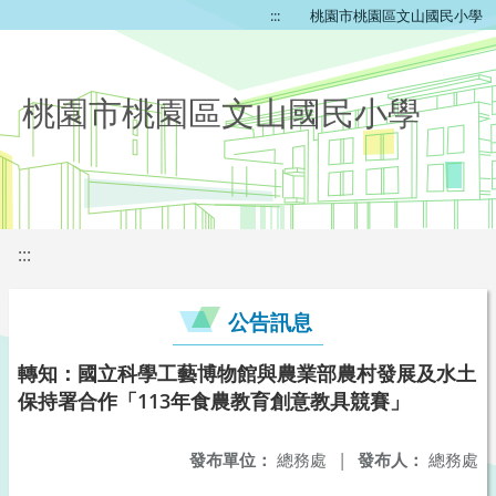
:::
桃園市桃園區文山國民小學
桃園市桃園區文山國民小學
:::
公告訊息
轉知：國立科學工藝博物館與農業部農村發展及水土
保持署合作「113年食農教育創意教具競賽」
發布單位：
總務處
|
發布人：
總務處