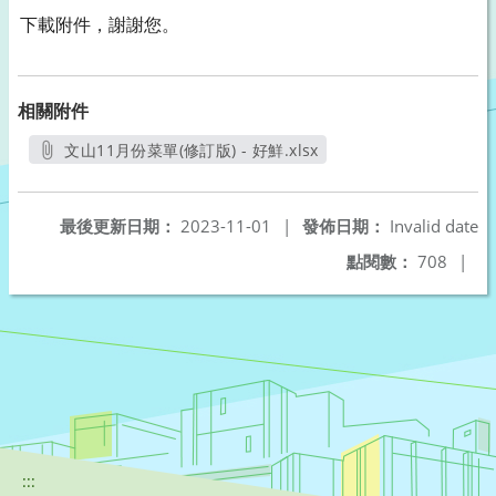
下載附件，謝謝您。
相關附件
文山11月份菜單(修訂版) - 好鮮.xlsx
另開新視窗
最後更新日期：
2023-11-01
|
發佈日期：
Invalid date
點閱數：
708
|
:::