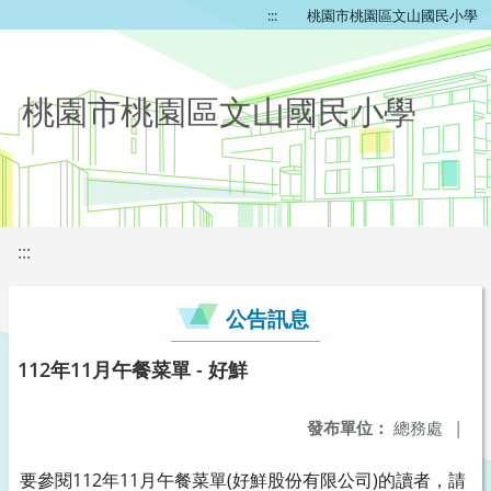
:::
桃園市桃園區文山國民小學
桃園市桃園區文山國民小學
:::
公告訊息
112年11月午餐菜單 - 好鮮
發布單位：
總務處
|
要參閱112年11月午餐菜單(好鮮股份有限公司)的讀者，請