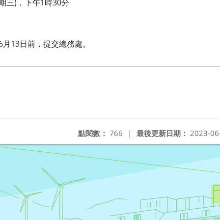
期三)，下午1時30分
6月13日前，提交總務處。
點閱數：
766
|
最後更新日期：
2023-06