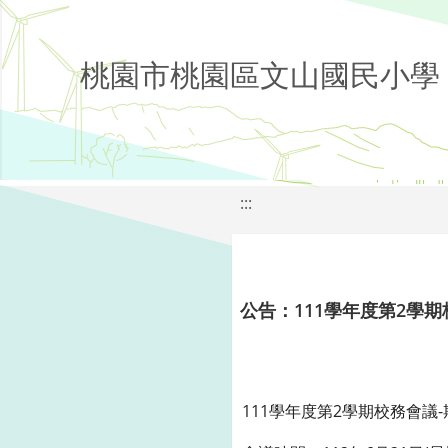
桃園市桃園區文山國民小學
:::
公告：111學年度第2學期
111學年度第2學期校務會議-