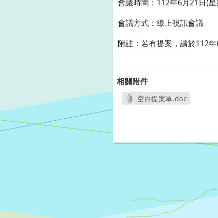
會議時間：112年6月21日(星
會議方式：線上視訊會議
附註：若有提案，請於112年
相關附件
空白提案單.doc
另開新視窗