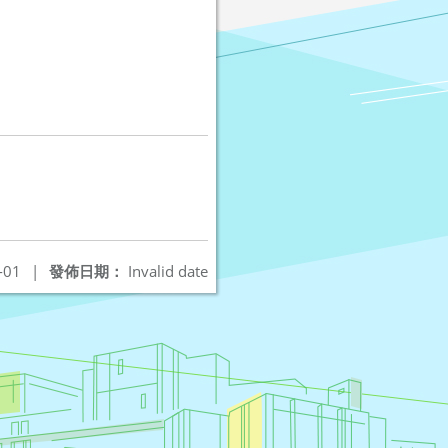
-01
|
發佈日期：
Invalid date