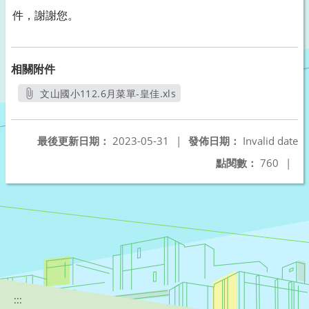
件，謝謝您。
相關附件
文山國小112.6月菜單-皇佳.xls
另開新視窗
最後更新日期：
2023-05-31
|
發佈日期：
Invalid date
點閱數：
760
|
:::