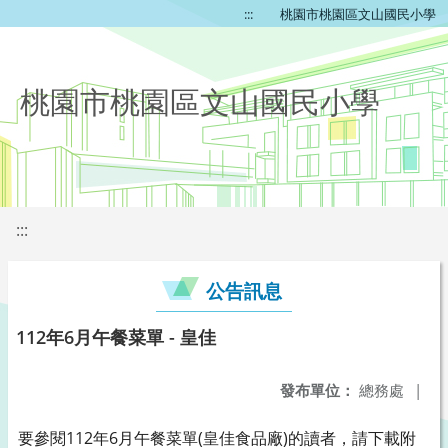
:::
桃園市桃園區文山國民小學
桃園市桃園區文山國民小學
:::
公告訊息
112年6月午餐菜單 - 皇佳
發布單位：
總務處
|
要參閱112年6月午餐菜單(皇佳食品廠)的讀者，請下載附