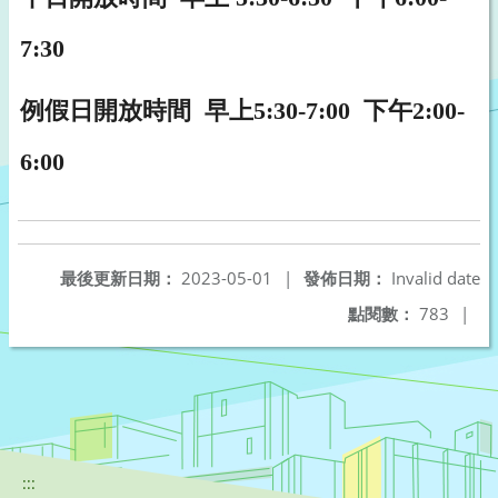
7:30
例假日開放時間 早上5:30-7:00 下午2:00-
6:00
最後更新日期：
2023-05-01
|
發佈日期：
Invalid date
點閱數：
783
|
:::