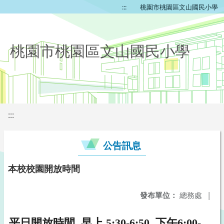
:::
桃園市桃園區文山國民小學
桃園市桃園區文山國民小學
:::
公告訊息
本校校園開放時間
發布單位：
總務處
|
平日開放時間 早上 5:30-6:50 下午6:00-