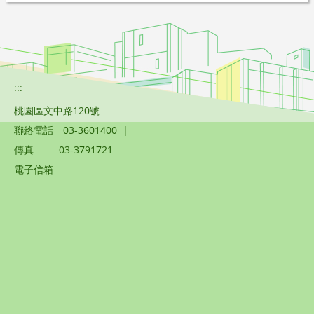
:::
桃園區文中路120號
聯絡電話
03-3601400
|
傳真
03-3791721
電子信箱