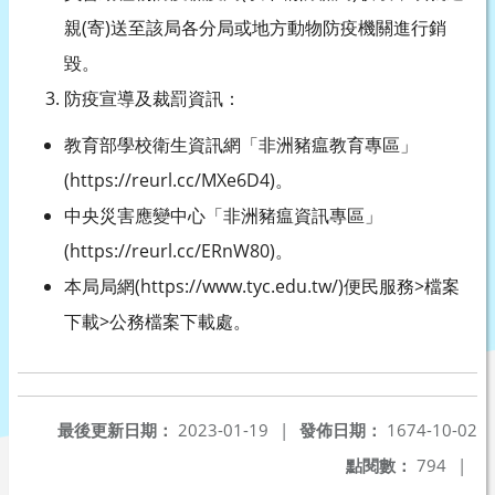
親(寄)送至該局各分局或地方動物防疫機關進行銷
毀。
防疫宣導及裁罰資訊：
教育部學校衛生資訊網「非洲豬瘟教育專區」
(https://reurl.cc/MXe6D4)。
中央災害應變中心「非洲豬瘟資訊專區」
(https://reurl.cc/ERnW80)。
本局局網(https://www.tyc.edu.tw/)便民服務>檔案
下載>公務檔案下載處。
最後更新日期：
2023-01-19
|
發佈日期：
1674-10-02
點閱數：
794
|