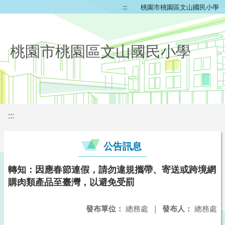
:::
桃園市桃園區文山國民小學
桃園市桃園區文山國民小學
:::
公告訊息
轉知：因應春節連假，請勿違規攜帶、寄送或跨境網
購肉類產品至臺灣，以避免受罰
發布單位：
總務處
|
發布人：
總務處