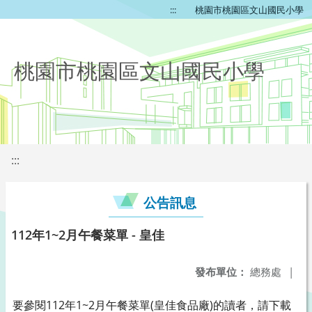
:::
桃園市桃園區文山國民小學
桃園市桃園區文山國民小學
:::
公告訊息
112年1~2月午餐菜單 - 皇佳
發布單位：
總務處
|
要參閱112年1~2月午餐菜單(皇佳食品廠)的讀者，請下載