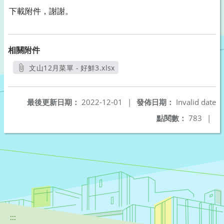
下載附件，謝謝。
相關附件
文山12月菜單 - 好鮮3.xlsx
另開新視窗
最後更新日期：
2022-12-01
|
發佈日期：
Invalid date
點閱數：
783
|
:::