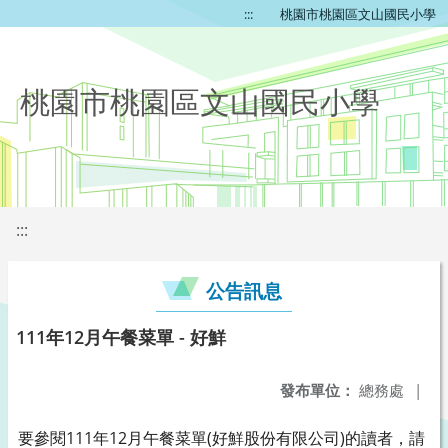
:::
桃園市桃園區文山國民小學
桃園市桃園區文山國民小學
:::
公告訊息
111年12月午餐菜單 - 好鮮
發布單位：
總務處
|
要參閱111年12月午餐菜單(好鮮股份有限公司)的讀者，請