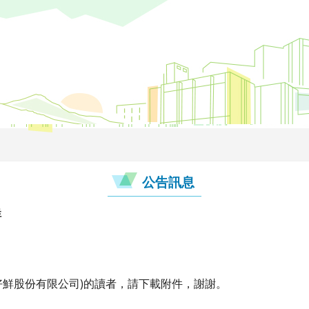
公告訊息
鮮
(好鮮股份有限公司)的讀者，請下載附件，謝謝。