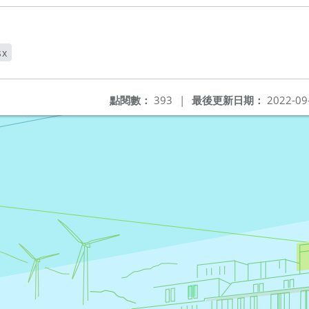
sx
點閱數：
393
|
最後更新日期：
2022-09