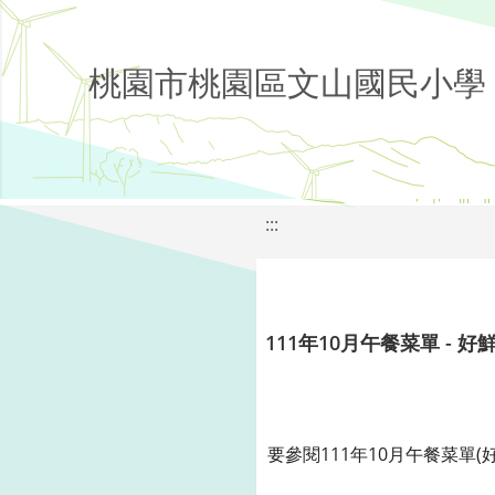
桃園市桃園區文山國民小學
:::
111年10月午餐菜單 - 好
要參閱111年10月午餐菜單