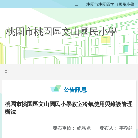
:::
桃園市桃園區文山國民小學
桃園市桃園區文山國民小學
:::
公告訊息
桃園市桃園區文山國民小學教室冷氣使用與維護管理
辦法
發布單位：
總務處
|
發布人：
事務組