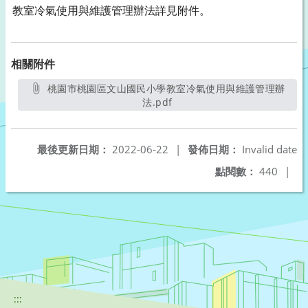
教室冷氣使用與維護管理辦法詳見附件。
相關附件
桃園市桃園區文山國民小學教室冷氣使用與維護管理辦
法.pdf
另開新視窗
最後更新日期：
2022-06-22
|
發佈日期：
Invalid date
點閱數：
440
|
:::