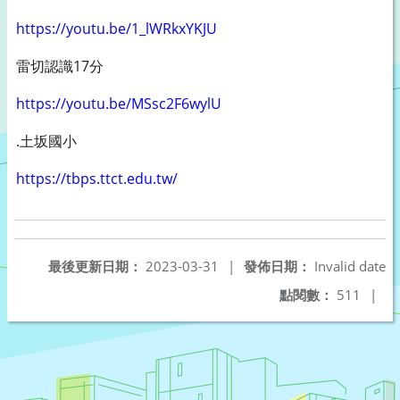
https://youtu.be/1_lWRkxYKJU
雷切認識17分
https://youtu.be/MSsc2F6wylU
.土坂國小
https://tbps.ttct.edu.tw/
最後更新日期：
2023-03-31
|
發佈日期：
Invalid date
點閱數：
511
|