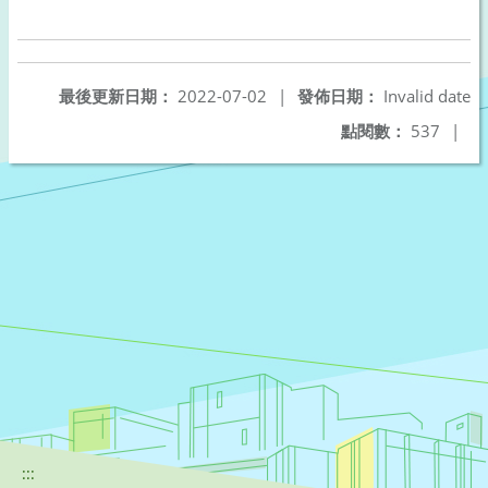
最後更新日期：
2022-07-02
|
發佈日期：
Invalid date
點閱數：
537
|
:::