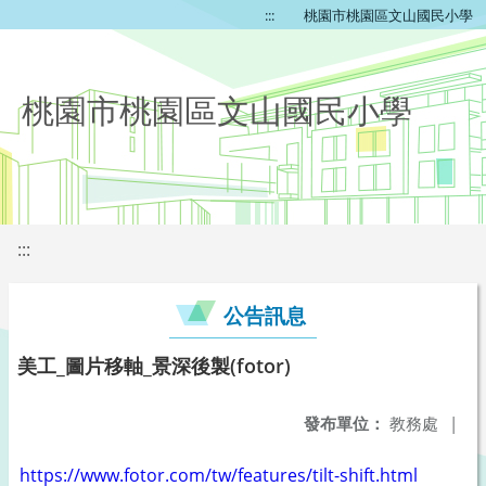
:::
桃園市桃園區文山國民小學
桃園市桃園區文山國民小學
:::
公告訊息
美工_圖片移軸_景深後製(fotor)
發布單位：
教務處
|
https://www.fotor.com/tw/features/tilt-shift.html