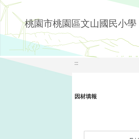
桃園市桃園區文山國民小學
:::
因材填報