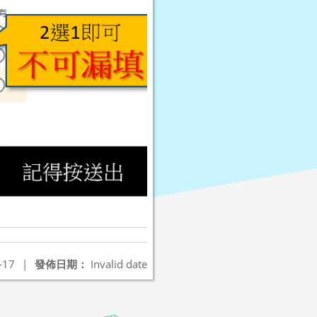
-17
|
發佈日期：
Invalid date