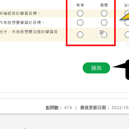
點閱數：
414
|
最後更新日期：
2022-10