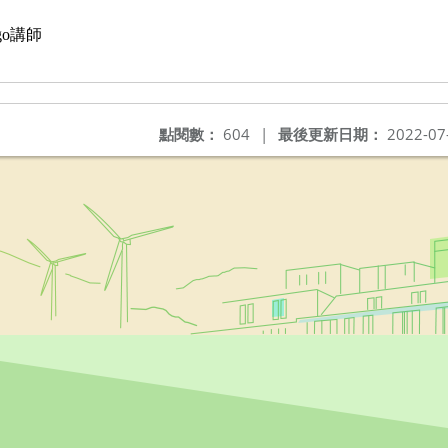
ngo講師
點閱數：
604
|
最後更新日期：
2022-07