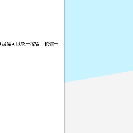
，讓設備可以統一控管、軟體一