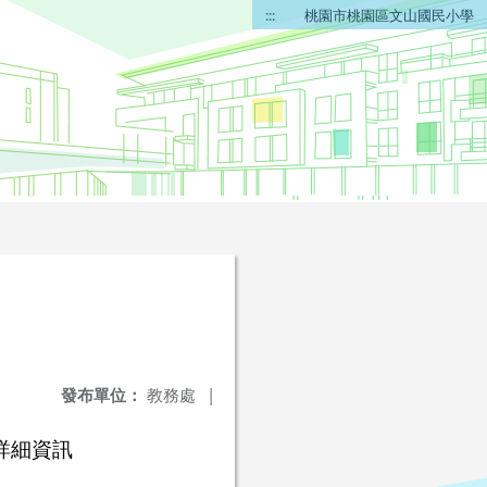
:::
桃園市桃園區文山國民小學
發布單位：
教務處
|
詳細資訊