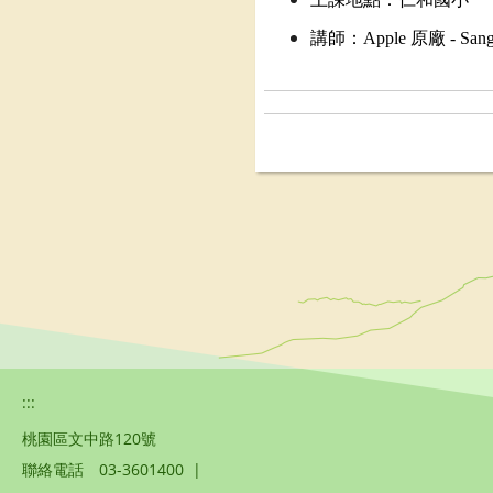
講師：Apple 原廠 - Sa
:::
桃園區文中路120號
聯絡電話
03-3601400
|