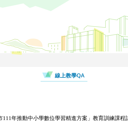
線上教學QA
市111年推動中小學數位學習精進方案」教育訓練課程