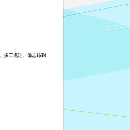
勢、多工處理、備忘錄到