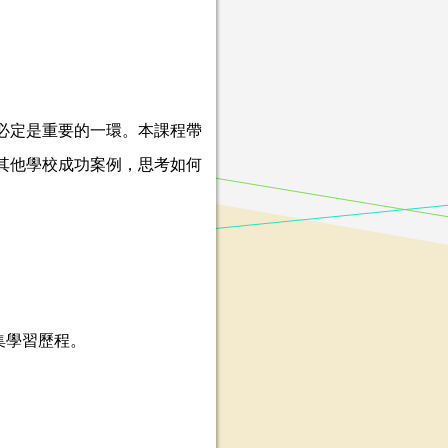
動必定是重要的一環。本課程帶
考其他學校成功案例，思考如何
與收集學習歷程。