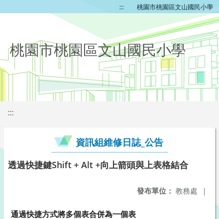
:::
桃園市桃園區文山國民小學
桃園市桃園區文山國民小學
:::
資訊組維修日誌_公告
透過快捷鍵Shift + Alt +向上箭頭與上表格結合
發布單位：
教務處
|
通過快捷方式將多個表合併為一個表