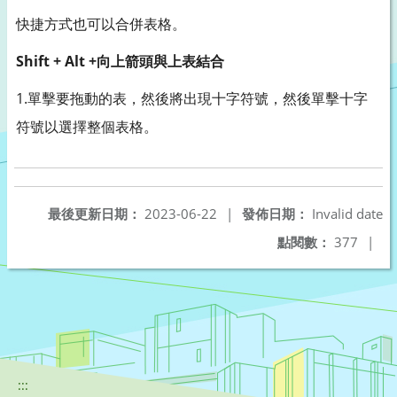
快捷方式也可以合併表格。
Shift + Alt +向上箭頭與上表結合
1.單擊要拖動的表，然後將出現十字符號，然後單擊十字
符號以選擇整個表格。
最後更新日期：
2023-06-22
|
發佈日期：
Invalid date
點閱數：
377
|
:::