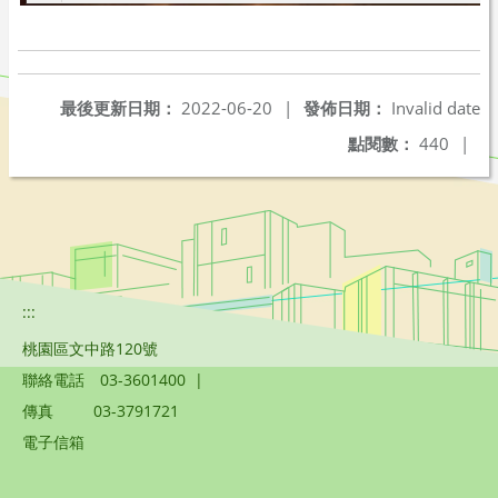
最後更新日期：
2022-06-20
|
發佈日期：
Invalid date
點閱數：
440
|
:::
桃園區文中路120號
聯絡電話
03-3601400
|
傳真
03-3791721
電子信箱