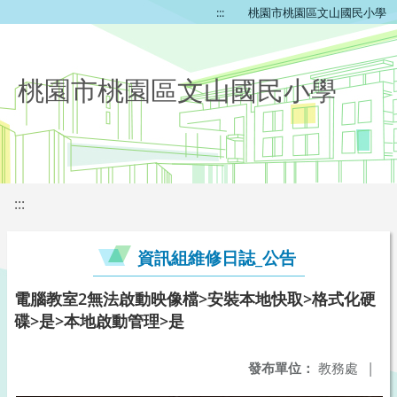
:::
桃園市桃園區文山國民小學
桃園市桃園區文山國民小學
:::
資訊組維修日誌_公告
電腦教室2無法啟動映像檔>安裝本地快取>格式化硬
碟>是>本地啟動管理>是
發布單位：
教務處
|