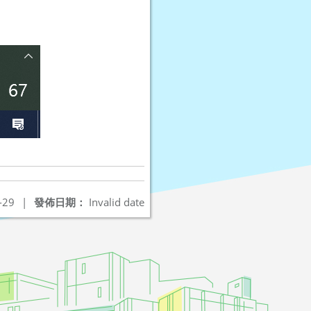
-29
|
發佈日期：
Invalid date