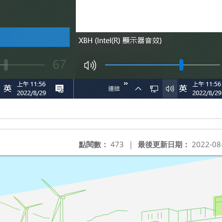
點閱數：
473
|
最後更新日期：
2022-08