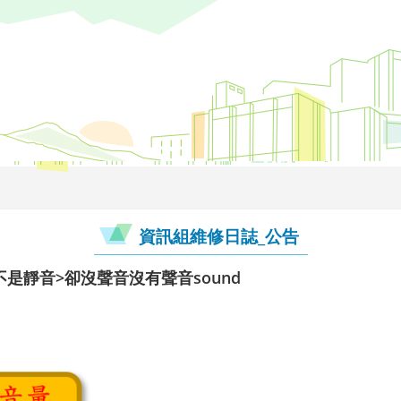
資訊組維修日誌_公告
是靜音>卻沒聲音沒有聲音sound