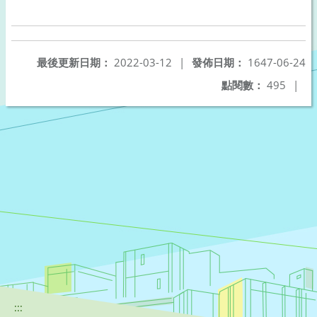
最後更新日期：
2022-03-12
|
發佈日期：
1647-06-24
點閱數：
495
|
:::