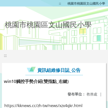
:::
桃園市桃園區文山國民小學
桃園市桃園區文山國民小學
:::
資訊組維修日誌_公告
win10觸控手勢介紹(雙指點_右鍵)
發布單位：
教務處
|
https://kknews.cc/zh-tw/news/xzx4qkr.html