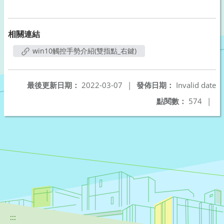
相關連結
win10觸控手勢介紹(雙指點_右鍵)
最後更新日期：
2022-03-07
|
發佈日期：
Invalid date
點閱數：
574
|
:::