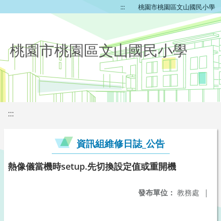
:::
桃園市桃園區文山國民小學
桃園市桃園區文山國民小學
:::
資訊組維修日誌_公告
熱像儀當機時setup.先切換設定值或重開機
發布單位：
教務處
|