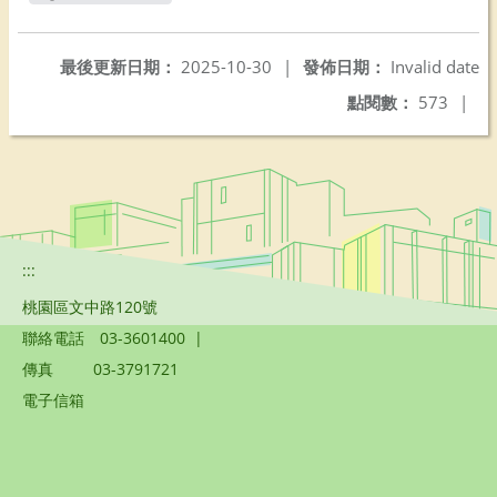
最後更新日期：
2025-10-30
|
發佈日期：
Invalid date
點閱數：
573
|
:::
桃園區文中路120號
聯絡電話
03-3601400
|
傳真
03-3791721
電子信箱