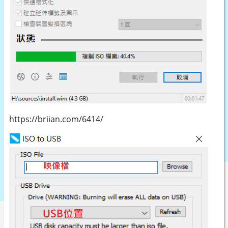
https://briian.com/6414/