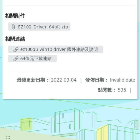
相關附件
EZ100_Driver_64bit.zip
另開新視窗
相關連結
ez100pu-win10 driver 國外連結及說明
64位元下載連結
最後更新日期：
2022-03-04
|
發佈日期：
Invalid date
點閱數：
535
|
:::