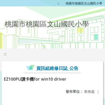
:::
桃園市桃園區文山國民小學
桃園市桃園區文山國民小學
:::
資訊組維修日誌_公告
EZ100PU讀卡機for win10 driver
發布單位：
教務處
|