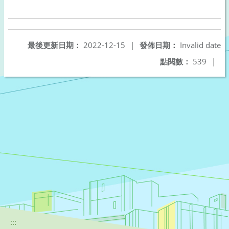
最後更新日期：
2022-12-15
|
發佈日期：
Invalid date
點閱數：
539
|
:::