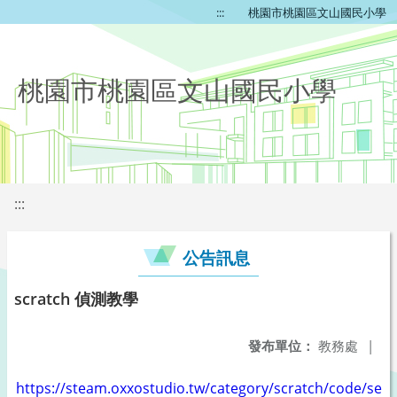
:::
桃園市桃園區文山國民小學
桃園市桃園區文山國民小學
:::
公告訊息
scratch 偵測教學
發布單位：
教務處
|
https://steam.oxxostudio.tw/category/scratch/code/sens