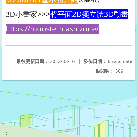
Youtube影片
3D小畫家>>>
將平面2D變立體3D動畫
https://monstermash.zone/
最後更新日期：
2022-03-16
|
發佈日期：
Invalid date
點閱數：
569
|
:::