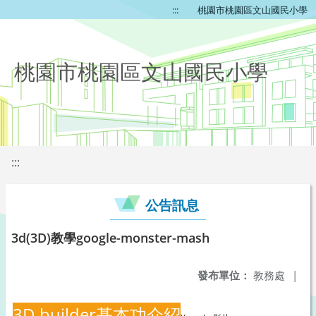
:::
桃園市桃園區文山國民小學
桃園市桃園區文山國民小學
:::
公告訊息
3d(3D)教學google-monster-mash
發布單位：
教務處
|
3D builder基本功介紹