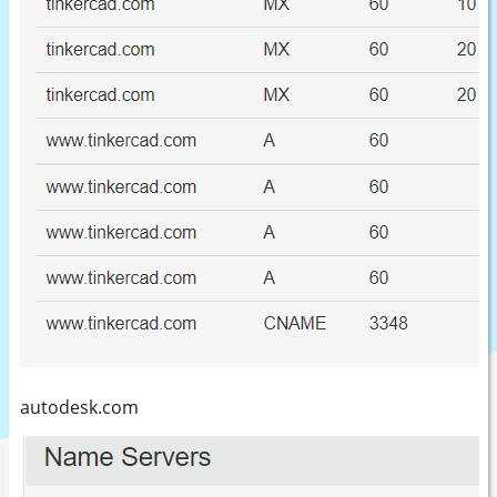
autodesk.com