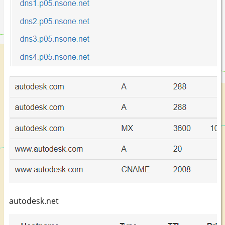
autodesk.net