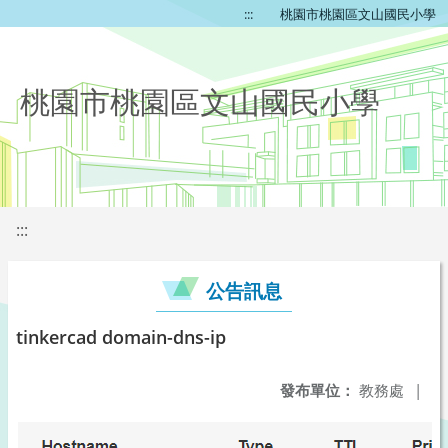
:::
桃園市桃園區文山國民小學
桃園市桃園區文山國民小學
:::
公告訊息
tinkercad domain-dns-ip
發布單位：
教務處
|