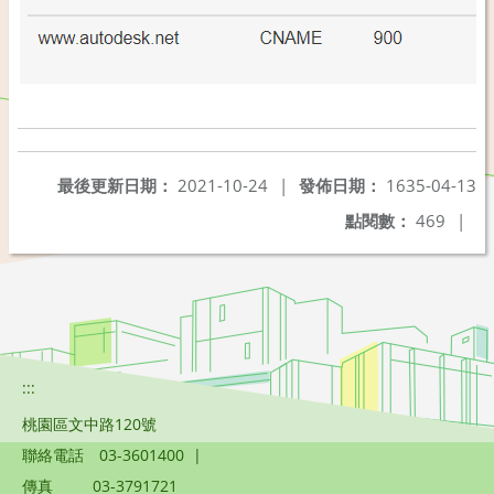
最後更新日期：
2021-10-24
|
發佈日期：
1635-04-13
點閱數：
469
|
:::
桃園區文中路120號
聯絡電話
03-3601400
|
傳真
03-3791721