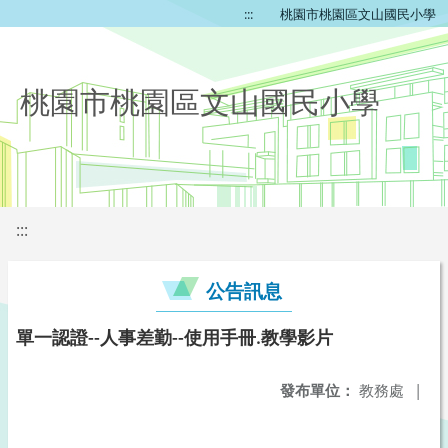
:::
桃園市桃園區文山國民小學
桃園市桃園區文山國民小學
:::
公告訊息
單一認證--人事差勤--使用手冊.教學影片
發布單位：
教務處
|