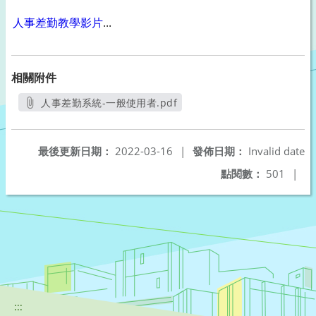
人事差勤教學影片
...
相關附件
人事差勤系統-一般使用者.pdf
另開新視窗
最後更新日期：
2022-03-16
|
發佈日期：
Invalid date
點閱數：
501
|
:::