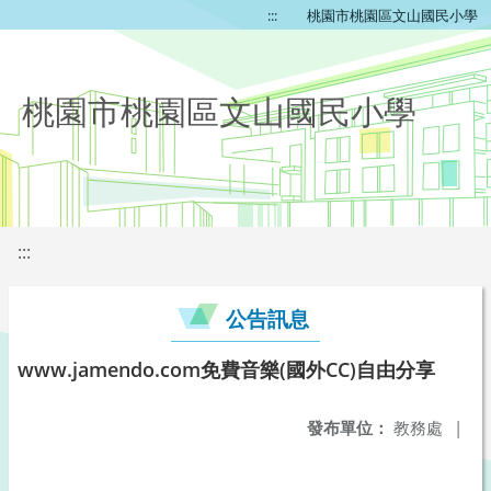
:::
桃園市桃園區文山國民小學
桃園市桃園區文山國民小學
:::
公告訊息
www.jamendo.com免費音樂(國外CC)自由分享
發布單位：
教務處
|