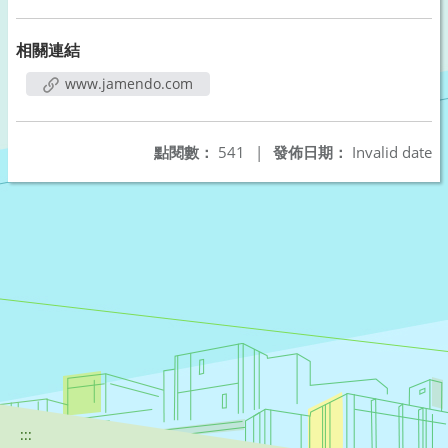
相關連結
www.jamendo.com
點閱數：
541
|
發佈日期：
Invalid date
:::