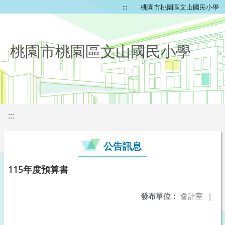
:::
桃園市桃園區文山國民小學
桃園市桃園區文山國民小學
:::
公告訊息
115年度預算書
發布單位：
會計室
|