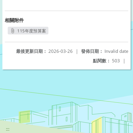
相關附件
115年度預算案
另開新視窗
最後更新日期：
2026-03-26
|
發佈日期：
Invalid date
點閱數：
503
|
:::