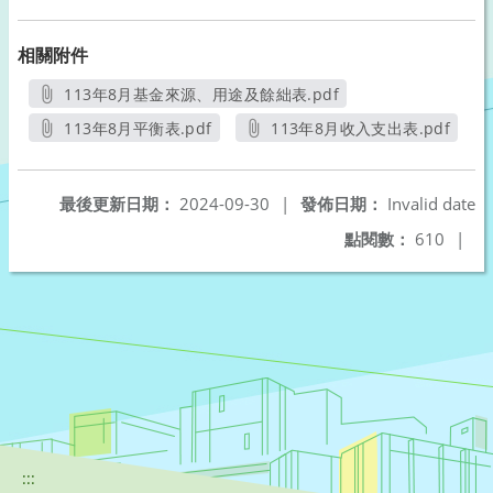
相關附件
113年8月基金來源、用途及餘絀表.pdf
另開新視窗
113年8月平衡表.pdf
113年8月收入支出表.pdf
另開新視窗
另開新視窗
最後更新日期：
2024-09-30
|
發佈日期：
Invalid date
點閱數：
610
|
:::