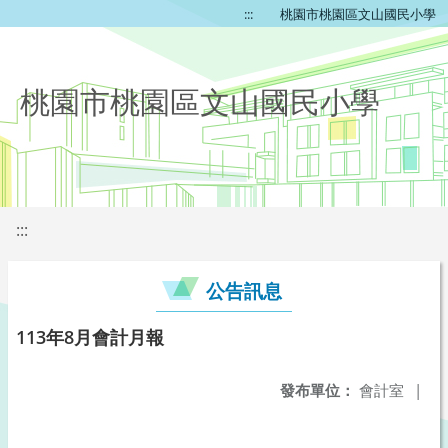
:::
桃園市桃園區文山國民小學
桃園市桃園區文山國民小學
:::
公告訊息
113年8月會計月報
發布單位：
會計室
|