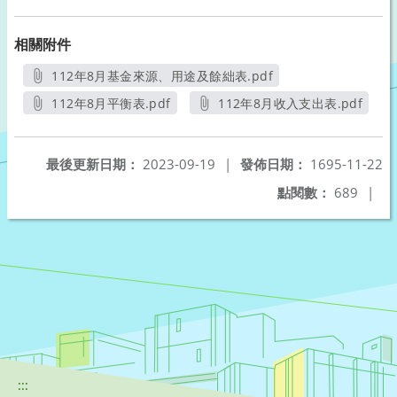
相關附件
112年8月基金來源、用途及餘絀表.pdf
另開新視窗
112年8月平衡表.pdf
112年8月收入支出表.pdf
另開新視窗
另開新視窗
最後更新日期：
2023-09-19
|
發佈日期：
1695-11-22
點閱數：
689
|
:::