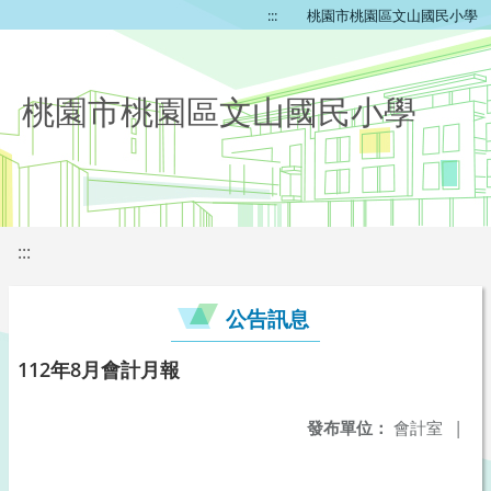
:::
桃園市桃園區文山國民小學
桃園市桃園區文山國民小學
:::
公告訊息
112年8月會計月報
發布單位：
會計室
|