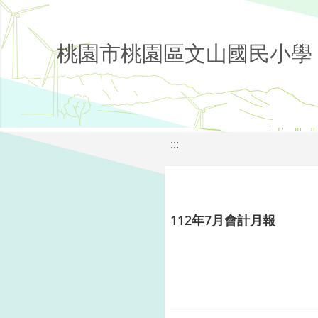
桃園市桃園區文山國民小學
:::
112年7月會計月報