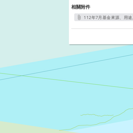
相關附件
112年7月基金來源、用途
另開新