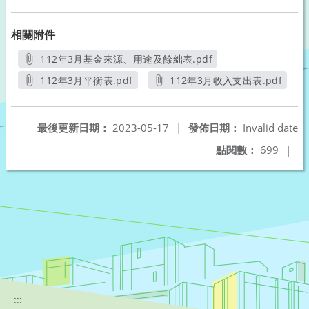
相關附件
112年3月基金來源、用途及餘絀表.pdf
另開新視窗
112年3月平衡表.pdf
112年3月收入支出表.pdf
另開新視窗
另開新視窗
最後更新日期：
2023-05-17
|
發佈日期：
Invalid date
點閱數：
699
|
:::