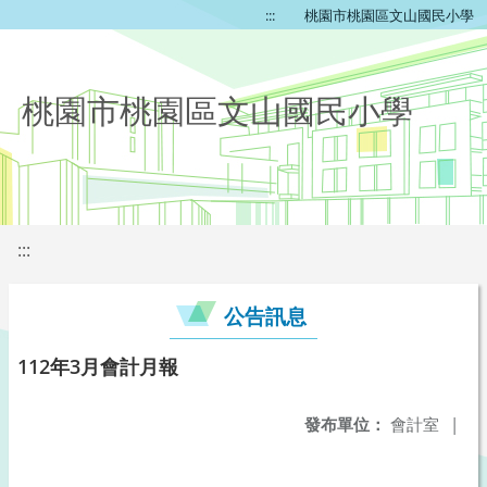
:::
桃園市桃園區文山國民小學
桃園市桃園區文山國民小學
:::
公告訊息
112年3月會計月報
發布單位：
會計室
|