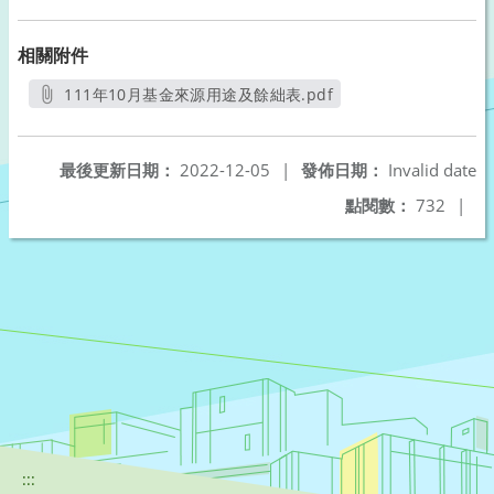
相關附件
111年10月基金來源用途及餘絀表.pdf
另開新視窗
最後更新日期：
2022-12-05
|
發佈日期：
Invalid date
點閱數：
732
|
:::