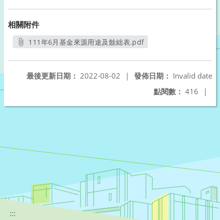
相關附件
111年6月基金來源用途及餘絀表.pdf
另開新視窗
最後更新日期：
2022-08-02
|
發佈日期：
Invalid date
點閱數：
416
|
:::